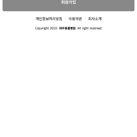
회원가입
개인정보처리방침
이용약관
회사소개
Copyright 2010.
바우동물병원
. All right reserved.