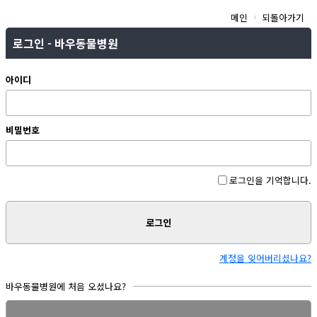
메인
되돌아가기
로그인 - 바우동물병원
아이디
비밀번호
로그인을 기억합니다.
로그인
계정을 잊어버리셨나요?
바우동물병원에 처음 오셨나요?